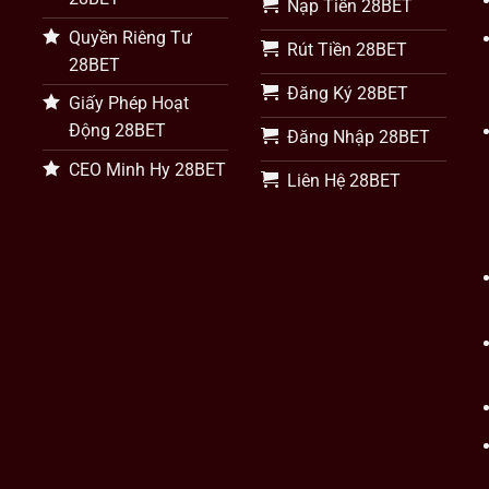
Nạp Tiền 28BET
Quyền Riêng Tư
Rút Tiền 28BET
28BET
Đăng Ký 28BET
Giấy Phép Hoạt
Động 28BET
Đăng Nhập 28BET
CEO Minh Hy 28BET
Liên Hệ 28BET