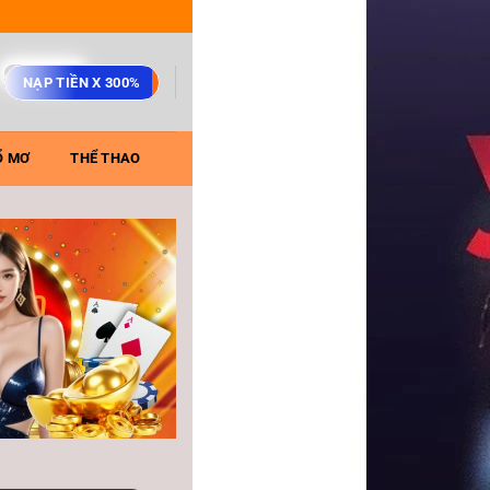
NẠP TIỀN X 300%
Ổ MƠ
THỂ THAO