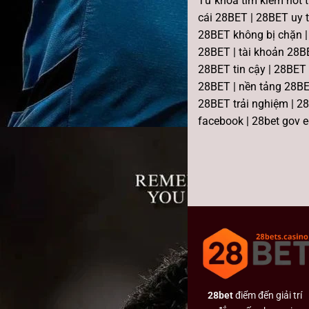
Từ khoá tìm kiếm hot 
cái 28BET | 28BET uy t
28BET không bị chặn |
28BET | tài khoản 28BE
28BET tin cậy | 28BET
28BET | nền tảng 28BET
28BET trải nghiệm | 28B
facebook | 28bet gov e
28bet
điểm đến giải trí