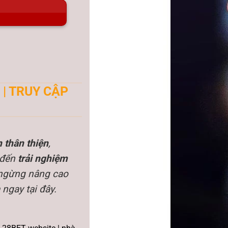
 | TRUY CẬP
n thân thiện
,
 đến
trải nghiệm
ngừng nâng cao
ngay tại đây.