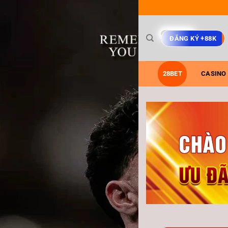
Chuyển
đến
nội
ĐĂNG KÝ +88K
dung
28BET
CASINO