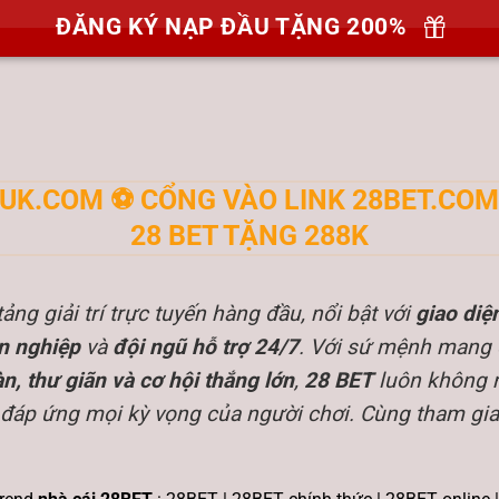
ĐĂNG KÝ NẠP ĐẦU TẶNG 200%
UK.COM ⚽️ CỔNG VÀO LINK 28BET.COM
28 BET TẶNG 288K
tảng giải trí trực tuyến hàng đầu, nổi bật với
giao diệ
n nghiệp
và
đội ngũ hỗ trợ 24/7
. Với sứ mệnh mang
n, thư giãn và cơ hội thắng lớn
,
28 BET
luôn không 
 đáp ứng mọi kỳ vọng của người chơi. Cùng tham gia 