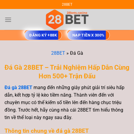
Chuyển
28BET
đến
nội
dung
ĐĂNG KÝ +88K
NẠP TIỀN X 300%
28BET
»
Đá Gà
Đá Gà 28BET – Trải Nghiệm Hấp Dẫn Cùng
Hơn 500+ Trận Đấu
Đá gà 28BET
mang đến những giây phút giải trí siêu hấp
dẫn, kết hợp tỷ lệ kèo tiềm năng. Thành viên đến với
chuyên mục có thể kiếm số tiền lên đến hàng chục triệu
đồng. Trước hết, hãy cùng nhà cái 28BET tìm hiểu thông
tin về thể loại này ngay sau đây.
Thông tin chung về đá gà 28BET