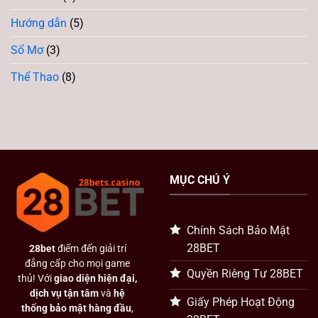
Hướng dẫn
(5)
Sổ Mơ
(3)
Thể Thao
(8)
MỤC CHÚ Ý
Chính Sách Bảo Mật
28BET
28bet
điểm đến giải trí
đẳng cấp cho mọi game
Quyền Riêng Tư 28BET
thủ! Với
giao diện hiện đại,
dịch vụ tận tâm
và
hệ
Giấy Phép Hoạt Động
thống bảo mật hàng đầu
,