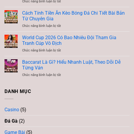
ở
Chức năng bình luận bị tắt
Tất
Kíp
Tìm
Tần
Thực
Hiểu
Cách Tính Tiền Ăn Kèo Bóng Đá Chi Tiết Bài Bản
Tật
Chiến
Chiến
Thông
Từ Chuyên Gia
Hiệu
Thuật
Tin
Quả
ở
Chức năng bình luận bị tắt
Đá
Hội
Cách
Sân
Viên
Tính
World Cup 2026 Có Bao Nhiêu Đội Tham Gia
5
Cần
Tiền
Người
Tranh Cúp Vô Địch
Biết
Ăn
Siêu
Rõ
ở
Chức năng bình luận bị tắt
Kèo
Dễ
World
Bóng
Cho
Cup
Baccarat Là Gì? Hiểu Nhanh Luật, Theo Dõi Dễ
Đá
Người
2026
Chi
Từng Ván
Mới
Có
Tiết
ở
Chức năng bình luận bị tắt
Bao
Bài
Baccarat
Nhiêu
Bản
Là
Đội
Từ
Gì?
DANH MỤC
Tham
Chuyên
Hiểu
Gia
Gia
Nhanh
Tranh
Luật,
Cúp
Casino
(5)
Theo
Vô
Dõi
Địch
Đá Gà
(2)
Dễ
Từng
Ván
Game Bài
(5)