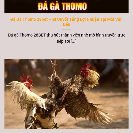
Đá Gà Thomo 28bet – Bí Quyết Tăng Lợi Nhuận Tại Mỗi Ván
Đấu
Đá gà Thomo 28BET thu hút thành viên nhờ mô hình truyền trực
tiếp sới [...]