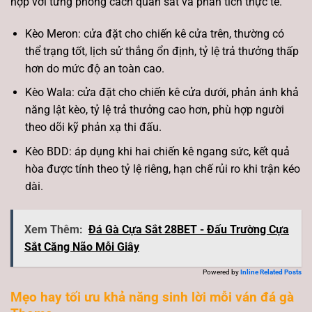
hợp với từng phong cách quan sát và phân tích thực tế.
Kèo Meron: cửa đặt cho chiến kê cửa trên, thường có
thể trạng tốt, lịch sử thắng ổn định, tỷ lệ trả thưởng thấp
hơn do mức độ an toàn cao.
Kèo Wala: cửa đặt cho chiến kê cửa dưới, phản ánh khả
năng lật kèo, tỷ lệ trả thưởng cao hơn, phù hợp người
theo dõi kỹ phản xạ thi đấu.
Kèo BDD: áp dụng khi hai chiến kê ngang sức, kết quả
hòa được tính theo tỷ lệ riêng, hạn chế rủi ro khi trận kéo
dài.
Xem Thêm:
Đá Gà Cựa Sắt 28BET - Đấu Trường Cựa
Sắt Căng Não Mỗi Giây
Powered by
Inline Related Posts
Mẹo hay tối ưu khả năng sinh lời mỗi ván đá gà