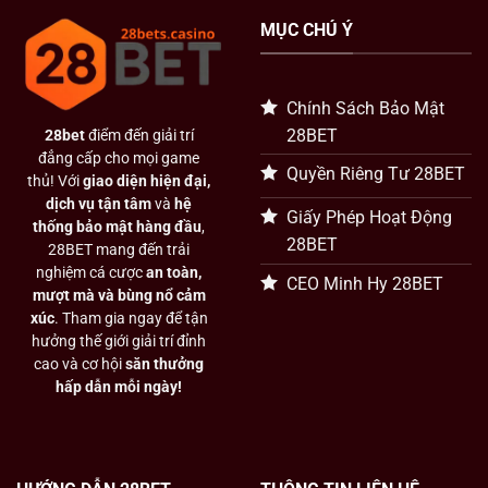
MỤC CHÚ Ý
Chính Sách Bảo Mật
28BET
28bet
điểm đến giải trí
đẳng cấp cho mọi game
Quyền Riêng Tư 28BET
thủ! Với
giao diện hiện đại,
dịch vụ tận tâm
và
hệ
Giấy Phép Hoạt Động
thống bảo mật hàng đầu
,
28BET
28BET mang đến trải
nghiệm cá cược
an toàn,
CEO Minh Hy 28BET
mượt mà và bùng nổ cảm
xúc
. Tham gia ngay để tận
hưởng thế giới giải trí đỉnh
cao và cơ hội
săn thưởng
hấp dẫn mỗi ngày!