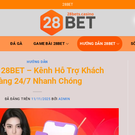
28BET
ĐÁ GÀ
GAME BÀI 28BET
HƯỚNG DẪN 28BET
S
HƯỚNG DẪN
 28BET – Kênh Hỗ Trợ Khách
àng 24/7 Nhanh Chóng
ĐÃ ĐĂNG TRÊN
11/11/2025
BỞI
ADMIN