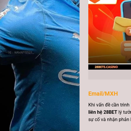
Email/MXH
Khi vấn đề cần trình
liên hệ 28BET
lý tưở
sự cố và nhận phản h