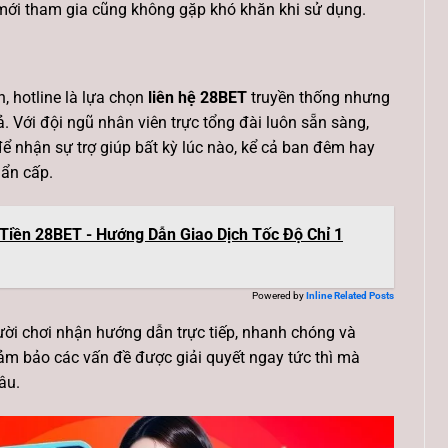
mới tham gia cũng không gặp khó khăn khi sử dụng.
n, hotline là lựa chọn
liên hệ 28BET
truyền thống nhưng
. Với đội ngũ nhân viên trực tổng đài luôn sẵn sàng,
để nhận sự trợ giúp bất kỳ lúc nào, kể cả ban đêm hay
hẩn cấp.
Tiền 28BET - Hướng Dẫn Giao Dịch Tốc Độ Chỉ 1
Powered by
Inline Related Posts
ười chơi nhận hướng dẫn trực tiếp, nhanh chóng và
ảm bảo các vấn đề được giải quyết ngay tức thì mà
âu.