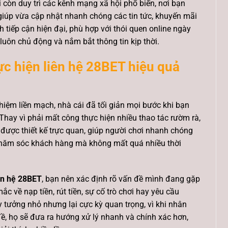
 còn duy trì các kênh mạng xã hội phổ biến, nơi bạn
 giúp vừa cập nhật nhanh chóng các tin tức, khuyến mãi
h tiếp cận hiện đại, phù hợp với thói quen online ngày
 luôn chủ động và nắm bắt thông tin kịp thời.
ực hiện liên hệ 28BET hiệu quả
iệm liền mạch, nhà cái đã tối giản mọi bước khi bạn
 Thay vì phải mất công thực hiện nhiều thao tác rườm rà,
được thiết kế trực quan, giúp người chơi nhanh chóng
 chăm sóc khách hàng mà không mất quá nhiều thời
ên hệ 28BET
, bạn nên xác định rõ vấn đề mình đang gặp
mắc về nạp tiền, rút tiền, sự cố trò chơi hay yêu cầu
 tưởng nhỏ nhưng lại cực kỳ quan trọng, vì khi nhân
ề, họ sẽ đưa ra hướng xử lý nhanh và chính xác hơn,