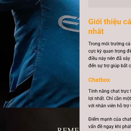
Giới thiệu c
nhất
Trong môi trường cá 
cực kỳ quan trọng để
điều này nên đã xây
đến sự trợ giúp bất 
Chatbox
Tính năng chat trực
lợi nhất. Chỉ cần một
với nhân viên hỗ trợ
Điểm mạnh của chat 
vấn đề ngay khi phát 