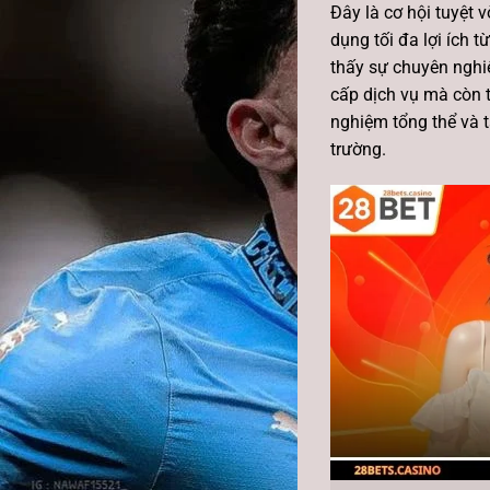
Đây là cơ hội tuyệt 
dụng tối đa lợi ích t
thấy sự chuyên nghi
cấp dịch vụ mà còn t
nghiệm tổng thể và t
trường.