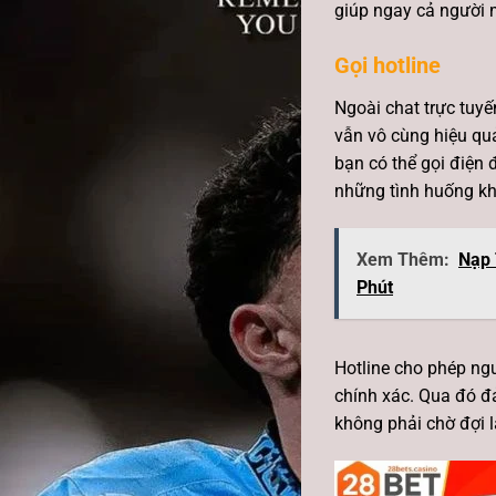
giúp ngay cả người 
Gọi hotline
Ngoài chat trực tuyế
vẫn vô cùng hiệu quả
bạn có thể gọi điện 
những tình huống k
Xem Thêm:
Nạp 
Phút
Hotline cho phép ng
chính xác. Qua đó đ
không phải chờ đợi l