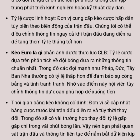
trung phát triển kinh nghiệm hoặc kỹ thuật dày dặn.
Tỷ lệ cược linh hoạt: Đơn vị cung cấp kèo cược hấp dẫn
tùy biến theo biến động của trận đấu. Chúng tôi có thể
điều chỉnh thông tin ngay cả khi trận đấu đang diễn ra
để tăng thêm tỷ lệ thắng tốt hơn
Kèo Euro là gì
phản ánh được thực lực CLB: Tỷ lệ cược
dựa trên phân tích về đội bóng đưa ra những thông tin
chuẩn nhất. Trong đó các đọi mạnh như Pháp, Đức, Tây
Ban Nha thường có tỷ lệ thấp hơn để đảm bảo sự công
bằng và tính tranh tranh. Nhờ vào điểm này hội viên tùy
chỉnh thông tin dự đoán phù hợp để xuống tiền
Thời gian bảng kèo không cố định: Đơn vị sẽ cập nhật
bảng cược trước khi trận đấu diễn ra và tùy thời thay
đổi. Trong đó sẽ có vài trường hợp thay đổi tỷ lệ gấp
gáp chỉ trong vài phút bóng lăn. Vậy nên bạn phải quan
sát trận đấu và thông tin liên tục để nắm bắt dữ kiện kịp