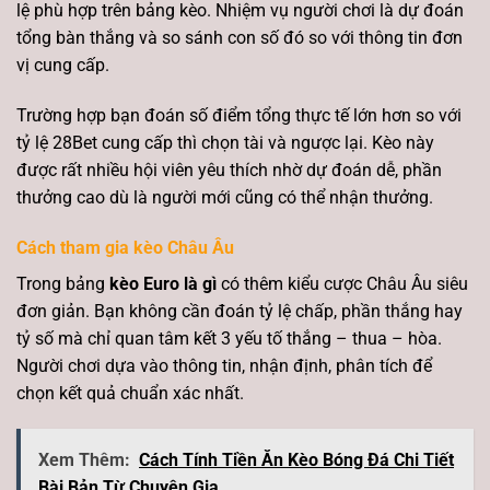
lệ phù hợp trên bảng kèo. Nhiệm vụ người chơi là dự đoán
tổng bàn thắng và so sánh con số đó so với thông tin đơn
vị cung cấp.
Trường hợp bạn đoán số điểm tổng thực tế lớn hơn so với
tỷ lệ 28Bet cung cấp thì chọn tài và ngược lại. Kèo này
được rất nhiều hội viên yêu thích nhờ dự đoán dễ, phần
thưởng cao dù là người mới cũng có thể nhận thưởng.
Cách tham gia kèo Châu Âu
Trong bảng
kèo Euro là gì
có thêm kiểu cược Châu Âu siêu
đơn giản. Bạn không cần đoán tỷ lệ chấp, phần thắng hay
tỷ số mà chỉ quan tâm kết 3 yếu tố thắng – thua – hòa.
Người chơi dựa vào thông tin, nhận định, phân tích để
chọn kết quả chuẩn xác nhất.
Xem Thêm:
Cách Tính Tiền Ăn Kèo Bóng Đá Chi Tiết
Bài Bản Từ Chuyên Gia