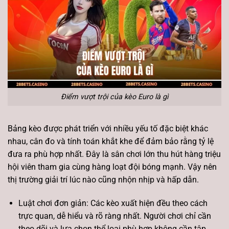
Điểm vượt trội của kèo Euro là gì
Bảng kèo được phát triển với nhiều yếu tố đặc biệt khác
nhau, cân đo và tính toán khắt khe để đảm bảo rằng tỷ lệ
đưa ra phù hợp nhất. Đây là sân chơi lớn thu hút hàng triệu
hội viên tham gia cùng hàng loạt đội bóng mạnh. Vậy nên
thị trường giải trí lúc nào cũng nhộn nhịp và hấp dẫn.
Luật chơi đơn giản: Các kèo xuất hiện đều theo cách
trực quan, dễ hiểu và rõ ràng nhất. Người chơi chỉ cần
theo dõi và lựa chọn thể loại phù hợp không cần tập