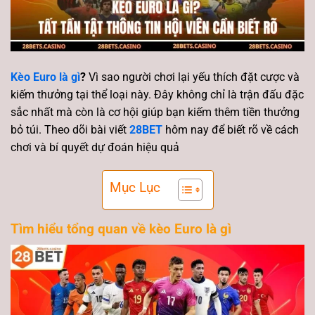
Kèo Euro là gì
?
Vì sao người chơi lại yếu thích đặt cược và
kiếm thưởng tại thể loại này. Đây không chỉ là trận đấu đặc
sắc nhất mà còn là cơ hội giúp bạn kiếm thêm tiền thưởng
bỏ túi. Theo dõi bài viết
28BET
hôm nay để biết rõ về cách
chơi và bí quyết dự đoán hiệu quả
Mục Lục
Tìm hiểu tổng quan về kèo Euro là gì