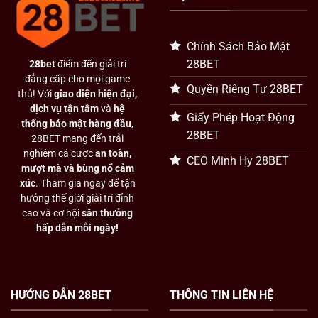
Chính Sách Bảo Mật
28BET
28bet
điểm đến giải trí
đẳng cấp cho mọi game
Quyền Riêng Tư 28BET
thủ! Với
giao diện hiện đại,
dịch vụ tận tâm
và
hệ
Giấy Phép Hoạt Động
thống bảo mật hàng đầu
,
28BET
28BET mang đến trải
nghiệm cá cược
an toàn,
CEO Minh Hy 28BET
mượt mà và bùng nổ cảm
xúc
. Tham gia ngay để tận
hưởng thế giới giải trí đỉnh
cao và cơ hội
săn thưởng
hấp dẫn mỗi ngày!
HƯỚNG DẪN 28BET
THÔNG TIN LIÊN HỆ