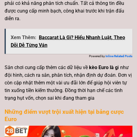
phải có khả năng phân tích chuẩn. Tất cả thông tin đều
được cung cấp minh bạch, công khai trước khi trận đấu
diễn ra.
Xem Thêm:
Baccarat Là Gì? Hiểu Nhanh Luật, Theo
Dõi Dễ Từng Ván
Powered by
Inline Related Posts
Sân chơi cung cấp thêm các dữ liệu về
kèo Euro là g
ì như
đội hình, cách ra sân, phân tích, nhận định dự đoán. Đơn vị
còn cập nhật thêm một vài ưu đãi lớn để giúp hội viên tự
tin xuống tiền kiếm thưởng. Đồng thời hạn chế các tình
trạng hụt vốn, chọn sai khi đang tham gia
Những điểm vượt trội xuất hiện tại bảng cược
Euro