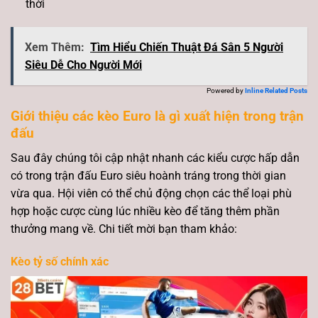
thời
Xem Thêm:
Tìm Hiểu Chiến Thuật Đá Sân 5 Người
Siêu Dễ Cho Người Mới
Powered by
Inline Related Posts
Giới thiệu các kèo Euro là gì xuất hiện trong trận
đấu
Sau đây chúng tôi cập nhật nhanh các kiểu cược hấp dẫn
có trong trận đấu Euro siêu hoành tráng trong thời gian
vừa qua. Hội viên có thể chủ động chọn các thể loại phù
hợp hoặc cược cùng lúc nhiều kèo để tăng thêm phần
thưởng mang về. Chi tiết mời bạn tham khảo:
Kèo tỷ số chính xác