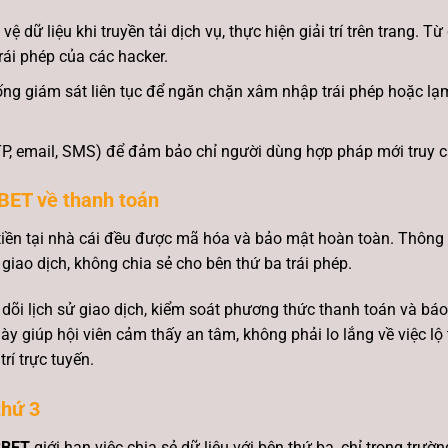
 dữ liệu khi truyền tải dịch vụ, thực hiện giải trí trên trang. Từ
trái phép của các hacker.
ống giám sát liên tục để ngăn chặn xâm nhập trái phép hoặc l
TP, email, SMS) để đảm bảo chỉ người dùng hợp pháp mới truy c
BET về thanh toán
tiền tại nhà cái đều được mã hóa và bảo mật hoàn toàn. Thông 
giao dịch, không chia sẻ cho bên thứ ba trái phép.
 dõi lịch sử giao dịch, kiểm soát phương thức thanh toán và báo
ày giúp hội viên cảm thấy an tâm, không phải lo lắng về việc lộ 
trí trực tuyến.
thứ 3
28BET
giới hạn việc chia sẻ dữ liệu với bên thứ ba, chỉ trong trư