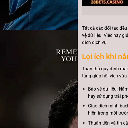
Tất cả các đối tác đều
vệ dữ liệu. Việc này g
đích dịch vụ.
Lợi ích khi n
Tuân thủ quy định mang 
tảng giúp hội viên vừa a
Bảo vệ dữ liệu: Nắm 
hay sử dụng trái ph
Giao dịch minh bạch
hiện trong môi trườ
Thuận tiện và tin cậ