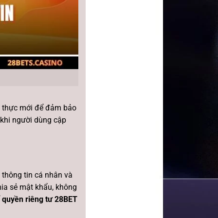
c thực mới để đảm bảo
 khi người dùng cập
 thông tin cá nhân và
hia sẻ mật khẩu, không
ể
quyền riêng tư 28BET