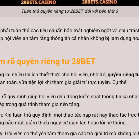
Tuân thủ quyền riêng tư 28BET đối với bên thứ 3
 phải tuân thủ các tiêu chuẩn bảo mật nghiêm ngặt và chịu trác
iúp hội viên an tâm rằng thông tin cá nhân không bị lạm dụng 
ắm rõ quyền riêng tư 28BET
lại nhiều lợi ích thiết thực cho hội viên, nhờ đó,
quyền riêng t
n toàn, vừa tiện lợi khi tham gia giải trí trực tuyến. Cụ thể:
rõ quy định giúp hội viên chủ động kiểm soát thông tin cá nhân,
ép trong quá trình tham gia nền tảng.
: Khi tuân thủ quy định, mọi thao tác nạp rút hay thao tác trực
ng bảo mật, giảm thiểu nguy cơ gian lận hoặc lỗi hệ thống.
y: Hội viên có thể yên tâm tham gia các trò giải trí mà không lo