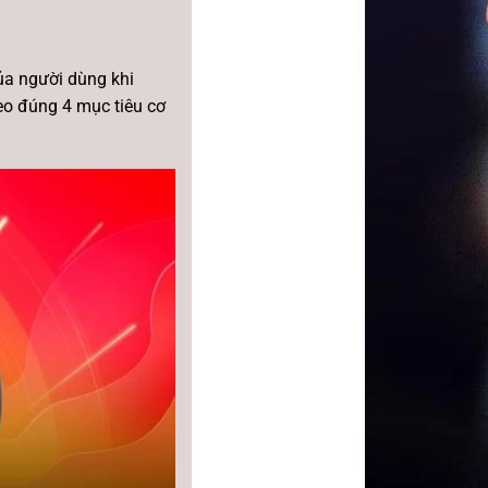
ủa người dùng khi
eo đúng 4 mục tiêu cơ