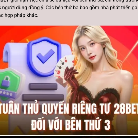
 người dùng đồng ý. Các bên thứ ba bao gồm nhà phát triển ga
ác hợp pháp khác.