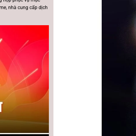
me, nhà cung cấp dịch