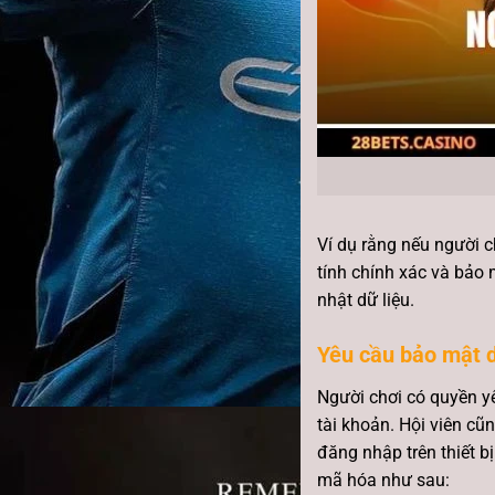
Ví dụ rằng nếu người c
tính chính xác và bảo
nhật dữ liệu.
Yêu cầu bảo mật d
Người chơi có quyền y
tài khoản. Hội viên cũ
đăng nhập trên thiết b
mã hóa như sau: