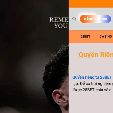
Chuyển
đến
nội
ĐĂNG KÝ +88K
dung
28BET
CASINO
Quyền Riên
Quyền riêng tư 28BET
lập. Để có trải nghiệm 
được 28BET chia sẻ dư