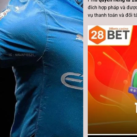
đích hợp pháp và được
vụ thanh toán và đối t