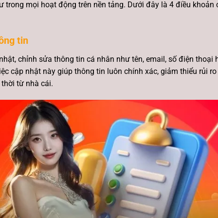
ư trong mọi hoạt động trên nền tảng. Dưới đây là 4 điều khoản
ông tin
nhật, chỉnh sửa thông tin cá nhân như tên, email, số điện thoại
ệc cập nhật này giúp thông tin luôn chính xác, giảm thiểu rủi ro
thời từ nhà cái.