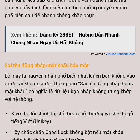
anh em hãy bình tĩnh kiểm tra theo những nguyên nhân
phổ biến sau để nhanh chóng khắc phục.
Xem Thêm:
Đăng Ký 28BET - Hướng Dẫn Nhanh
Chóng Nhận Ngay Ưu Đãi Khủng
Powered by
Inline Related Posts
Sai tên đăng nhập/mật khẩu bảo mật
Lỗi này là nguyên nhân phổ biến nhất khiến bạn không vào
được tài khoản cược. Thông báo “Sai tên đăng nhập hoặc
mật khẩu” có nghĩa là dữ liệu bạn nhập không trùng khớp
với hệ thống.
Kiểm tra lỗi chính tả, chữ hoa/chữ thường và chế độ gõ
tiếng Việt (Unikey).
Hãy chắc chắn Caps Lock không bật nếu mật khẩu