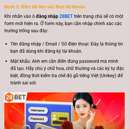
Bước 2: Điền dữ liệu xác thực tài khoản
Khi nhấn vào ô
đăng nhập
28BET
trên trang chủ sẽ có một
form mới hiện ra. Ở form này, bạn cần nhập chính xác các
trường trống sau đây:
Tên đăng nhập / Email / Số điện thoại: Đây là thông tin
bạn đã dùng khi đăng ký tài khoản.
Mật khẩu: Anh em cần điền đúng password mà mình
đã tạo. Hãy chú ý chữ hoa, chữ thường và các ký tự đặc
biệt, đồng thời kiểm tra chế độ gõ tiếng Việt (Unikey) để
tránh sai sót.