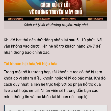
Cách xử lý lỗi về đường truyền, máy chủ
Khi đó bet thủ nên thử đăng nhập lại sau 5–10 phút. Nếu
vẫn không vào được, liên hệ hỗ trợ khách hàng 24/7 để
nhận thông báo chính xác.
Tài khoản bị khóa/vô hiệu hóa
Trong một số ít trường hợp, tài khoản cược có thể bị tạm
khóa do vi phạm điều khoản hoặc vì lý do bảo mật. Khi đó,
cách duy nhất là liên hệ trực tiếp với bộ phận hỗ trợ qua
live chat hoặc email. Nhân viên sẽ hướng dẫn bạn xác
minh thông tin và mở khóa tài khoản nếu hợp lệ.