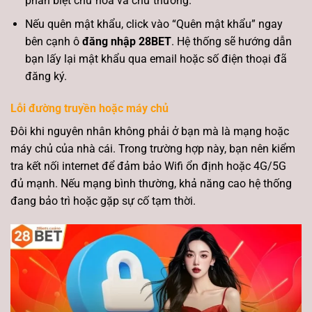
phân biệt chữ hoa và chữ thường.
Nếu quên mật khẩu, click vào “Quên mật khẩu” ngay
bên cạnh ô
đăng nhập 28BET
. Hệ thống sẽ hướng dẫn
bạn lấy lại mật khẩu qua email hoặc số điện thoại đã
đăng ký.
Lỗi đường truyền hoặc máy chủ
Đôi khi nguyên nhân không phải ở bạn mà là mạng hoặc
máy chủ của nhà cái. Trong trường hợp này, bạn nên kiểm
tra kết nối internet để đảm bảo Wifi ổn định hoặc 4G/5G
đủ mạnh. Nếu mạng bình thường, khả năng cao hệ thống
đang bảo trì hoặc gặp sự cố tạm thời.