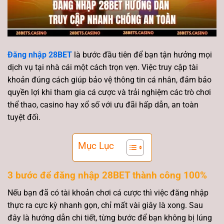
Đăng nhập 28BET
là bước đầu tiên để bạn tận hưởng mọi
dịch vụ tại nhà cái một cách trọn vẹn. Việc truy cập tài
khoản đúng cách giúp bảo vệ thông tin cá nhân, đảm bảo
quyền lợi khi tham gia cá cược và trải nghiệm các trò chơi
thể thao, casino hay xổ số với ưu đãi hấp dẫn, an toàn
tuyệt đối.
Mục Lục
3 bước để đăng nhập 28BET thành công 100%
Nếu bạn đã có tài khoản chơi cá cược thì việc đăng nhập
thực ra cực kỳ nhanh gọn, chỉ mất vài giây là xong. Sau
đây là hướng dẫn chi tiết, từng bước để bạn không bị lúng