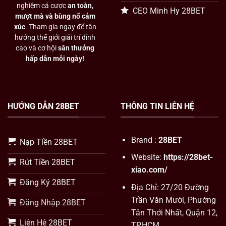
nghiệm cá cược
an toàn,
CEO Minh Hy 28BET
mượt mà và bùng nổ cảm
xúc
. Tham gia ngay để tận
hưởng thế giới giải trí đỉnh
cao và cơ hội
săn thưởng
hấp dẫn mỗi ngày!
HƯỚNG DẪN 28BET
THÔNG TIN LIÊN HỆ
Brand :
28BET
Nạp Tiền 28BET
Website:
https://28bet-
Rút Tiền 28BET
xiao.com/
Đăng Ký 28BET
Địa Chỉ:
27/20 Đường
Trần Văn Mười, Phường
Đăng Nhập 28BET
Tân Thới Nhất, Quận 12,
Liên Hệ 28BET
TP.HCM