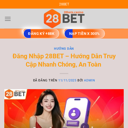
Chuyển
28BET
đến
nội
dung
ĐĂNG KÝ +88K
NẠP TIỀN X 300%
HƯỚNG DẪN
Đăng Nhập 28BET – Hướng Dẫn Truy
Cập Nhanh Chóng, An Toàn
ĐÃ ĐĂNG TRÊN
11/11/2025
BỞI
ADMIN