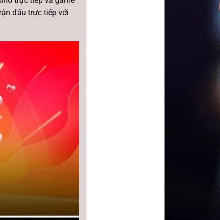
sino trực tiếp và game
rận đấu trực tiếp với