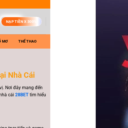
NẠP TIỀN X 300%
Ổ MƠ
THỂ THAO
ại Nhà Cái
 vị. Nơi đây mang đến
 nhà cái
28BET
tìm hiểu