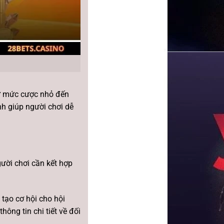
từ mức cược nhỏ đến
nh giúp người chơi dễ
gười chơi cần kết hợp
 tạo cơ hội cho hội
hông tin chi tiết về đối