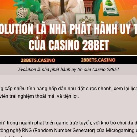
Evolution là nhà phát hành uy tín của Casino 28BET
ng cấp nhiều tính năng hấp dẫn như đặt cược nhanh, xem lại lịch
iên trải nghiệm thoải mái và tiện lợi.
n” trong ngành phát triển game trực tuyến, với kho trò chơi đa d
e. Công nghệ RNG (Random Number Generator) của Microgaming