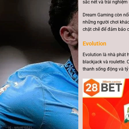
sắc nét và trải nghiệm
Dream Gaming còn nổi b
những người chơi khác,
chặt chẽ để đảm bảo c
Evolution
Evolution là nhà phát h
blackjack và roulette.
thanh sống động và tỷ 