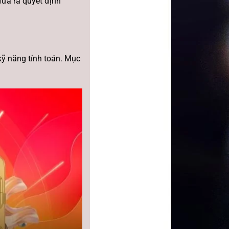
đưa ra quyết định
 kỹ năng tính toán. Mục