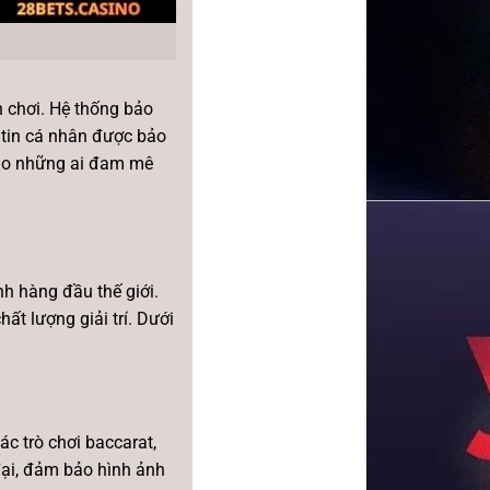
 chơi. Hệ thống bảo
g tin cá nhân được bảo
 cho những ai đam mê
h hàng đầu thế giới.
ất lượng giải trí. Dưới
c trò chơi baccarat,
 đại, đảm bảo hình ảnh