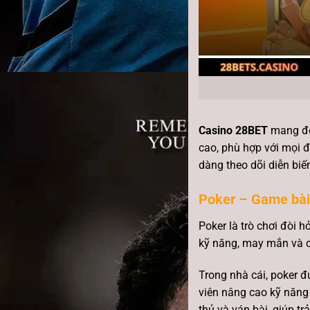
Casino 28BET
mang đến
cao, phù hợp với mọi đ
dàng theo dõi diễn biế
Poker – Game bài 
Poker là trò chơi đòi h
kỹ năng, may mắn và c
Trong nhà cái, poker đ
viên nâng cao kỹ năng v
thủ và ván bài, giúp t