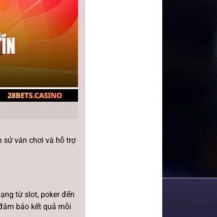
 sử ván chơi và hỗ trợ
ạng từ slot, poker đến
 đảm bảo kết quả mỗi