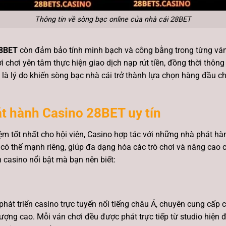
Thông tin về sòng bạc online của nhà cái 28BET
28BET
còn đảm bảo tính minh bạch và công bằng trong từng ván
ời chơi yên tâm thực hiện giao dịch nạp rút tiền, đồng thời thôn
h là lý do khiến sòng bạc nhà cái trở thành lựa chọn hàng đầu
t hành Casino 28BET uy tín
m tốt nhất cho hội viên, Casino hợp tác với những nhà phát hàn
ó thế mạnh riêng, giúp đa dạng hóa các trò chơi và nâng cao ch
 casino nổi bật mà bạn nên biết:
át triển casino trực tuyến nổi tiếng châu Á, chuyên cung cấp cá
 lượng cao. Mỗi ván chơi đều được phát trực tiếp từ studio hiện