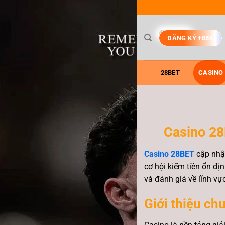
Chuyển
đến
nội
ĐĂNG KÝ +88K
dung
28BET
CASINO
Casino 28
Casino 28BET
cập nhật
cơ hội kiếm tiền ổn đị
và đánh giá về lĩnh vự
Giới thiệu c