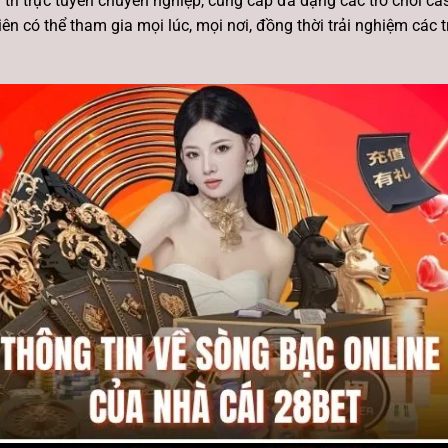
i trí trực tuyến chuyên nghiệp, cung cấp đa dạng các trò chơi ca
iên có thể tham gia mọi lúc, mọi nơi, đồng thời trải nghiệm các t