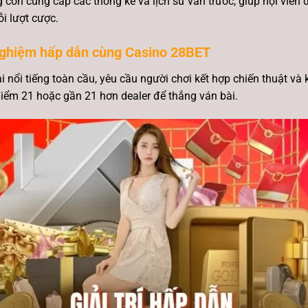
còn cung cấp các thống kê và lịch sử ván trước, giúp hội viên 
i lượt cược.
 nghiệm hấp dẫn cùng Casino 28BET
ài nổi tiếng toàn cầu, yêu cầu người chơi kết hợp chiến thuật và
điểm 21 hoặc gần 21 hơn dealer để thắng ván bài.