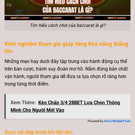
Tìm hiểu cách chơi của baccarat là gì?
Kinh nghiệm tham gia giúp tăng khả năng thắng
lớn
Những mẹo hay dưới đây tập trung vào hành động cụ thể
trên bàn cược, tránh suy đoán mơ hồ. Nắm đúng bản chất
vận hành, người tham gia dễ đưa ra lựa chọn rõ ràng hơn
trong từng thời điểm.
Xem Thêm:
Kèo Chấp 3/4 28BET Lựa Chọn Thông
Minh Cho Người Mới Vào
Powered by
Inline Related Posts
Quan sát nhịp trước khi đặt tiền