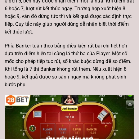
0 đến 5, bên này được nhận thêm một lá nữa. Khi điểm đạt
6 hoặc 7, lượt rút kết thúc ngay. Trường hợp xuất hiện 8
hoặc 9, ván đó dừng tức thì và kết quả được xác định trực
tiếp. Quy tắc này giúp người dùng dễ nhận biết thời điểm
kết thúc lượt.
Phía Banker tuân theo bảng điều kiện rút bài chi tiết hơn
dựa trên điểm hiện tại cùng lá thứ ba của Player. Một số
mốc cho phép tiếp tục rút, số khác buộc dừng để so điểm.
Khi tổng là 7 thì Banker không rút thêm. Nếu xuất hiện 8
hoặc 9, kết quả được so sánh ngay mà không phát sinh
bước phụ.