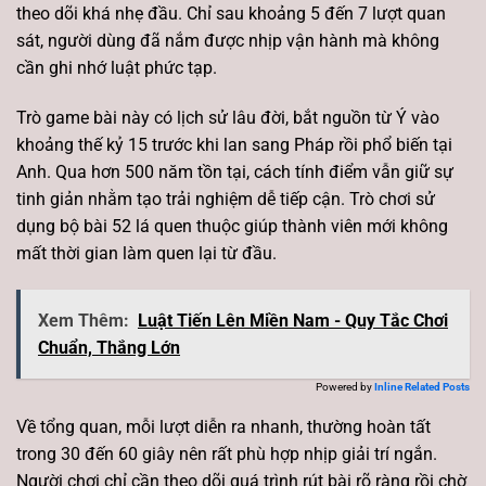
theo dõi khá nhẹ đầu. Chỉ sau khoảng 5 đến 7 lượt quan
sát, người dùng đã nắm được nhịp vận hành mà không
cần ghi nhớ luật phức tạp.
Trò game bài này có lịch sử lâu đời, bắt nguồn từ Ý vào
khoảng thế kỷ 15 trước khi lan sang Pháp rồi phổ biến tại
Anh. Qua hơn 500 năm tồn tại, cách tính điểm vẫn giữ sự
tinh giản nhằm tạo trải nghiệm dễ tiếp cận. Trò chơi sử
dụng bộ bài 52 lá quen thuộc giúp thành viên mới không
mất thời gian làm quen lại từ đầu.
Xem Thêm:
Luật Tiến Lên Miền Nam - Quy Tắc Chơi
Chuẩn, Thắng Lớn
Powered by
Inline Related Posts
Về tổng quan, mỗi lượt diễn ra nhanh, thường hoàn tất
trong 30 đến 60 giây nên rất phù hợp nhịp giải trí ngắn.
Người chơi chỉ cần theo dõi quá trình rút bài rõ ràng rồi chờ