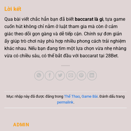
Lời kết
Qua bài viết chắc hẳn bạn đã biết
baccarat là gì
, tựa game
cuốn hút không chỉ nằm ở luật tham gia mà còn ở cảm
giác theo dõi gọn gàng và dễ tiếp cận. Chính sự đơn giản
ấy giúp trò chơi này phù hợp nhiều phong cách trải nghiệm
khác nhau. Nếu bạn đang tìm một lựa chọn vừa nhẹ nhàng
vừa có chiều sâu, có thể bắt đầu với baccarat tại 28Bet.
Mục nhập này đã được đăng trong
Thể Thao
,
Game Bài
. Đánh dấu trang
permalink
.
ADMIN