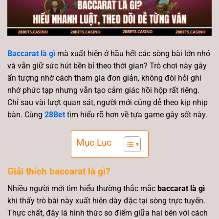
Baccarat là gì
mà xuất hiện ở hầu hết các sòng bài lớn nhỏ
và vẫn giữ sức hút bền bỉ theo thời gian? Trò chơi này gây
ấn tượng nhờ cách tham gia đơn giản, không đòi hỏi ghi
nhớ phức tạp nhưng vẫn tạo cảm giác hồi hộp rất riêng.
Chỉ sau vài lượt quan sát, người mới cũng dễ theo kịp nhịp
bàn. Cùng
28Bet
tìm hiểu rõ hơn về tựa game gây sốt này.
Mục Lục
Giải thích baccarat là gì?
Nhiều người mới tìm hiểu thường thắc mắc
baccarat là gì
khi thấy trò bài này xuất hiện dày đặc tại sòng trực tuyến.
Thực chất, đây là hình thức so điểm giữa hai bên với cách