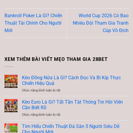
Bankroll Poker Là Gì? Chiến
World Cup 2026 Có Bao
Thuật Tài Chính Cho Người
Nhiêu Đội Tham Gia Tranh
Mới
Cúp Vô Địch
XEM THÊM BÀI VIẾT MẸO THAM GIA 28BET
Kèo Đồng Nửa Là Gì? Cách Đọc Và Bí Kíp Thực
Chiến Hiệu Quả
ở
Chức năng bình luận bị tắt
Kèo
Đồng
Kèo Euro Là Gì? Tất Tần Tật Thông Tin Hội Viên
Nửa
Cần Biết Rõ
Là
ở
Chức năng bình luận bị tắt
Gì?
Kèo
Cách
Euro
Tìm Hiểu Chiến Thuật Đá Sân 5 Người Siêu Dễ
Đọc
Là
Và
Cho Người Mới