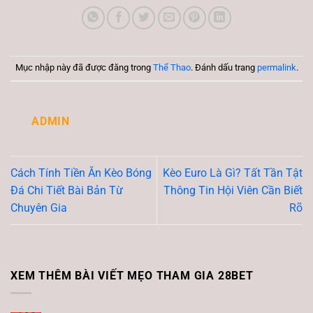
Mục nhập này đã được đăng trong
Thể Thao
. Đánh dấu trang
permalink
.
ADMIN
Cách Tính Tiền Ăn Kèo Bóng
Kèo Euro Là Gì? Tất Tần Tật
Đá Chi Tiết Bài Bản Từ
Thông Tin Hội Viên Cần Biết
Chuyên Gia
Rõ
XEM THÊM BÀI VIẾT MẸO THAM GIA 28BET