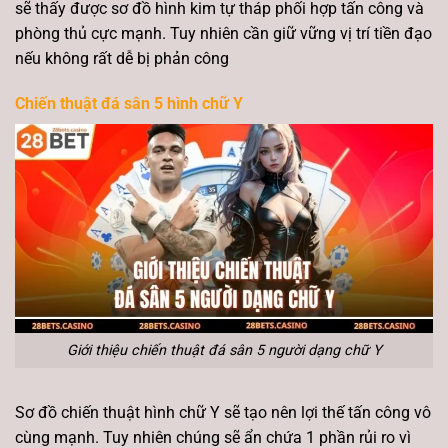
sẽ thấy được sơ đồ hình kim tự tháp phối hợp tấn công và
phòng thủ cực mạnh. Tuy nhiên cần giữ vững vị trí tiền đạo
nếu không rất dễ bị phản công
Chiến thuật đá sân 5 hình chữ Y
Giới thiệu chiến thuật đá sân 5 người dạng chữ Y
Sơ đồ chiến thuật hình chữ Y sẽ tạo nên lợi thế tấn công vô
cùng mạnh. Tuy nhiên chúng sẽ ẩn chứa 1 phần rủi ro vì