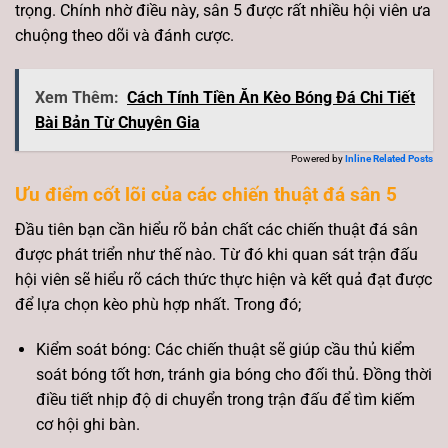
trọng. Chính nhờ điều này, sân 5 được rất nhiều hội viên ưa
chuộng theo dõi và đánh cược.
Xem Thêm:
Cách Tính Tiền Ăn Kèo Bóng Đá Chi Tiết
Bài Bản Từ Chuyên Gia
Powered by
Inline Related Posts
Ưu điểm cốt lõi của các chiến thuật đá sân 5
Đầu tiên bạn cần hiểu rõ bản chất các chiến thuật đá sân
được phát triển như thế nào. Từ đó khi quan sát trận đấu
hội viên sẽ hiểu rõ cách thức thực hiện và kết quả đạt được
để lựa chọn kèo phù hợp nhất. Trong đó;
Kiểm soát bóng: Các chiến thuật sẽ giúp cầu thủ kiểm
soát bóng tốt hơn, tránh gia bóng cho đối thủ. Đồng thời
điều tiết nhịp độ di chuyển trong trận đấu để tìm kiếm
cơ hội ghi bàn.