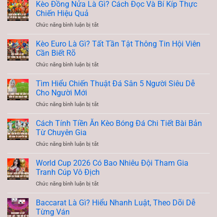
Kèo Đồng Nửa Là Gì? Cách Đọc Và Bí Kíp Thực
Chiến Hiệu Quả
ở
Chức năng bình luận bị tắt
Kèo
Đồng
Kèo Euro Là Gì? Tất Tần Tật Thông Tin Hội Viên
Nửa
Cần Biết Rõ
Là
ở
Chức năng bình luận bị tắt
Gì?
Kèo
Cách
Euro
Tìm Hiểu Chiến Thuật Đá Sân 5 Người Siêu Dễ
Đọc
Là
Và
Cho Người Mới
Gì?
Bí
ở
Chức năng bình luận bị tắt
Tất
Kíp
Tìm
Tần
Thực
Hiểu
Cách Tính Tiền Ăn Kèo Bóng Đá Chi Tiết Bài Bản
Tật
Chiến
Chiến
Thông
Từ Chuyên Gia
Hiệu
Thuật
Tin
Quả
ở
Chức năng bình luận bị tắt
Đá
Hội
Cách
Sân
Viên
Tính
World Cup 2026 Có Bao Nhiêu Đội Tham Gia
5
Cần
Tiền
Người
Tranh Cúp Vô Địch
Biết
Ăn
Siêu
Rõ
ở
Chức năng bình luận bị tắt
Kèo
Dễ
World
Bóng
Cho
Cup
Baccarat Là Gì? Hiểu Nhanh Luật, Theo Dõi Dễ
Đá
Người
2026
Chi
Từng Ván
Mới
Có