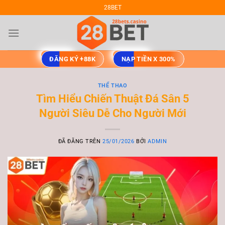
Chuyển
28BET
đến
nội
dung
ĐĂNG KÝ +88K
NẠP TIỀN X 300%
THỂ THAO
Tìm Hiểu Chiến Thuật Đá Sân 5
Người Siêu Dễ Cho Người Mới
ĐÃ ĐĂNG TRÊN
25/01/2026
BỞI
ADMIN