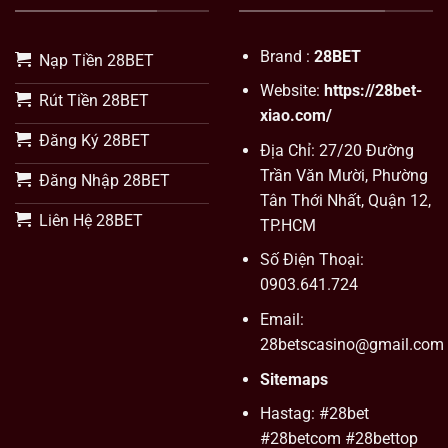
Brand :
28BET
Nạp Tiền 28BET
Website:
https://28bet-
Rút Tiền 28BET
xiao.com/
Đăng Ký 28BET
Địa Chỉ:
27/20 Đường
Trần Văn Mười, Phường
Đăng Nhập 28BET
Tân Thới Nhất, Quận 12,
Liên Hệ 28BET
TP.HCM
Số Điện Thoại:
0903.641.724
Email:
28betscasino@gmail.com
Sitemaps
Hastag: #28bet
#28betcom #28bettop