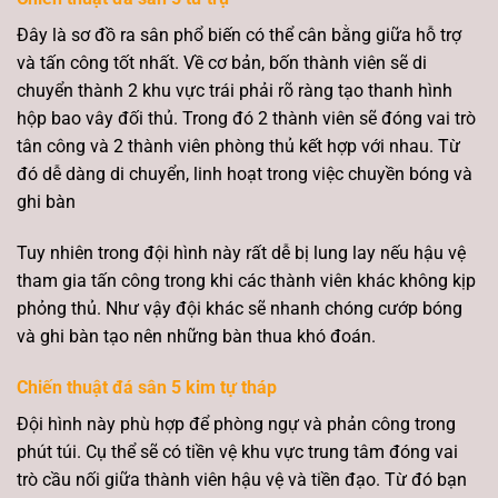
Đây là sơ đồ ra sân phổ biến có thể cân bằng giữa hỗ trợ
và tấn công tốt nhất. Về cơ bản, bốn thành viên sẽ di
chuyển thành 2 khu vực trái phải rõ ràng tạo thanh hình
hộp bao vây đối thủ. Trong đó 2 thành viên sẽ đóng vai trò
tân công và 2 thành viên phòng thủ kết hợp với nhau. Từ
đó dễ dàng di chuyển, linh hoạt trong việc chuyền bóng và
ghi bàn
Tuy nhiên trong đội hình này rất dễ bị lung lay nếu hậu vệ
tham gia tấn công trong khi các thành viên khác không kịp
phỏng thủ. Như vậy đội khác sẽ nhanh chóng cướp bóng
và ghi bàn tạo nên những bàn thua khó đoán.
Chiến thuật đá sân 5 kim tự tháp
Đội hình này phù hợp để phòng ngự và phản công trong
phút túi. Cụ thể sẽ có tiền vệ khu vực trung tâm đóng vai
trò cầu nối giữa thành viên hậu vệ và tiền đạo. Từ đó bạn