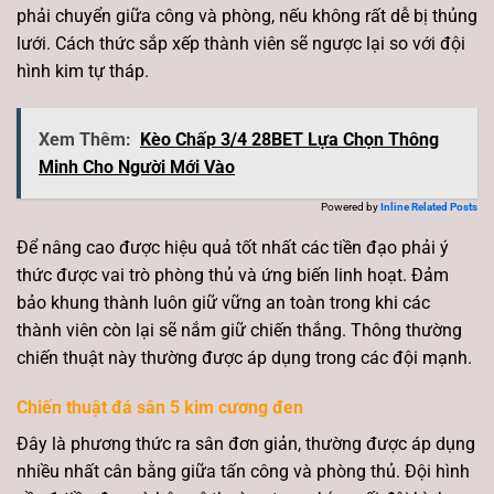
phải chuyển giữa công và phòng, nếu không rất dễ bị thủng
lưới. Cách thức sắp xếp thành viên sẽ ngược lại so với đội
hình kim tự tháp.
Xem Thêm:
Kèo Chấp 3/4 28BET Lựa Chọn Thông
Minh Cho Người Mới Vào
Powered by
Inline Related Posts
Để nâng cao được hiệu quả tốt nhất các tiền đạo phải ý
thức được vai trò phòng thủ và ứng biến linh hoạt. Đảm
bảo khung thành luôn giữ vững an toàn trong khi các
thành viên còn lại sẽ nắm giữ chiến thắng. Thông thường
chiến thuật này thường được áp dụng trong các đội mạnh.
Chiến thuật đá sân 5 kim cương đen
Đây là phương thức ra sân đơn giản, thường được áp dụng
nhiều nhất cân bằng giữa tấn công và phòng thủ. Đội hình