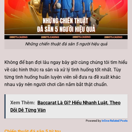
Những chiến thuật đá sân 5 người hiệu quả
Không để bạn đợi lâu ngay bây giờ cùng chúng tôi tìm hiểu
về các hình thức ra sân và xử lý tình huống tốt nhất. Tùy
từng tình huống huấn luyện viên sẽ đưa ra đề xuất khác
nhau vậy nên người chơi cần nắm bắt thật chuẩn.
Xem Thêm:
Baccarat Là Gì? Hiểu Nhanh Luật, Theo
Dõi Dễ Từng Ván
Powered by
Inline Related Posts
Chiến thuật đá sân 5 tứ trụ